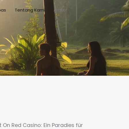
pas
Tentang Kami
Artikel
t On Red Casino: Ein Paradies für