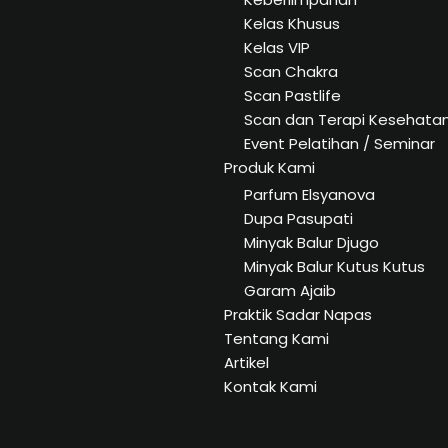
Kelas Khusus
Kelas VIP
Scan Chakra
Scan Pastlife
Scan dan Terapi Kesehata
Event Pelatihan / Seminar
Produk Kami
Parfum Elsyanova
Dupa Pasupati
Minyak Balur Djugo
Minyak Balur Kutus Kutus
Garam Ajaib
Praktik Sadar Napas
Tentang Kami
Artikel
Kontak Kami