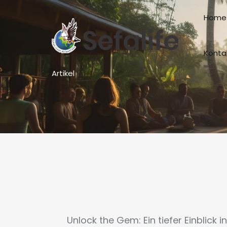
Skip
to
Home
content
Konta
Artikel
Unlock the Gem: Ein tiefer Einblick in