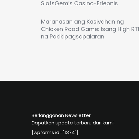
SlotsGem’s Casino-Erlebnis
Maranasan ang Kasiyahan ng
Chicken Road Game: Isang High RT
na Pakikipagsapalaran
Berlangganan Newsletter
Dapatkan update terbaru dari kami.
[wpforms id="1374"]