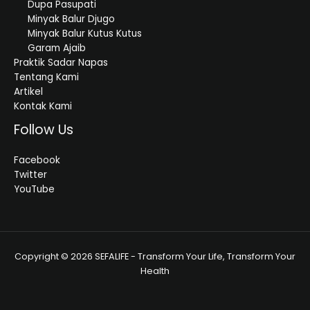
Dupa Pasupati
Minyak Balur Djugo
Minyak Balur Kutus Kutus
Garam Ajaib
Praktik Sadar Napas
Tentang Kami
Artikel
Kontak Kami
Follow Us
Facebook
Twitter
YouTube
Copyright © 2026 SEFALIFE - Transform Your Life, Transform Your
Health